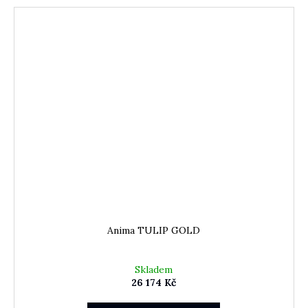
Anima TULIP GOLD
Skladem
26 174 Kč