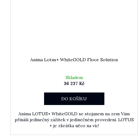
Anima Lotus+ WhiteGOLD Floor Solution
Skladem
36 237 Kč
DO KOŠÍKU
Anima LOTUS+ WhiteGOLD se stojanem na zem Vám
přináší jedinečný zážitek v jedinečném provedení. LOTUS
+ je zkrátka něco na víc!