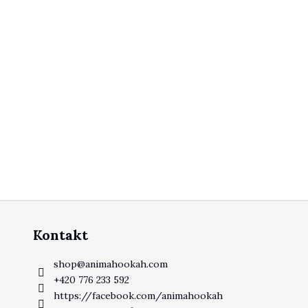
Kontakt
shop
@
animahookah.com
+420 776 233 592
https://facebook.com/animahookah