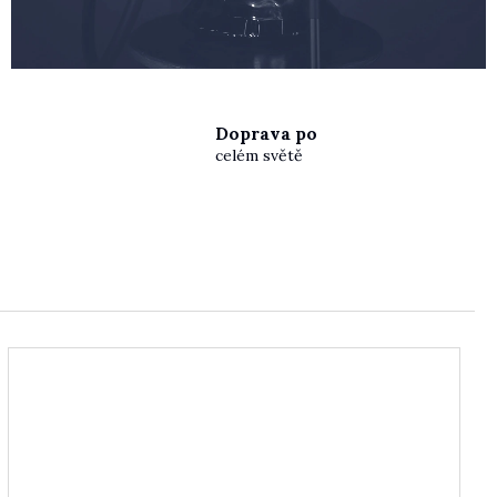
Doprava po
celém světě