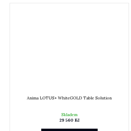
Anima LOTUS+ WhiteGOLD Table Solution
Skladem
29 560 Kč